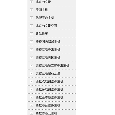
北京独立IP
美国主机
代理平台主机
北京独立IP空间
建站快车
美橙国内双线主机
美橙互联香港主机
美橙互联美国主机
美橙互联独立IP香港主机
美橙互联建站之星
西数双线路虚拟主机
西数多线路虚拟主机
西数基本型虚拟主机
西数港台虚拟主机
西数香港云虚机