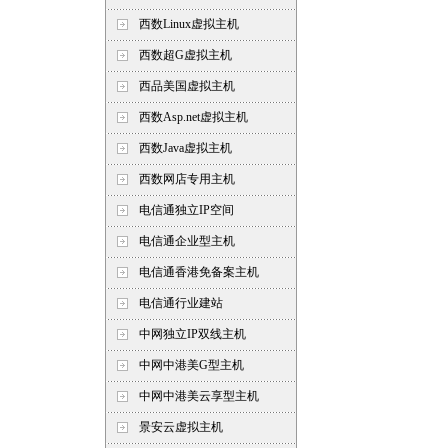
西数Linux虚拟主机
西数超G虚拟主机
西品美国虚拟主机
西数Asp.net虚拟主机
西数Java虚拟主机
西数网店专用主机
电信通独立IP空间
电信通企业型主机
电信通香港免备案主机
电信通行业建站
中网独立IP双线主机
中网中港美G型主机
中网中港美云享型主机
景安云虚拟主机