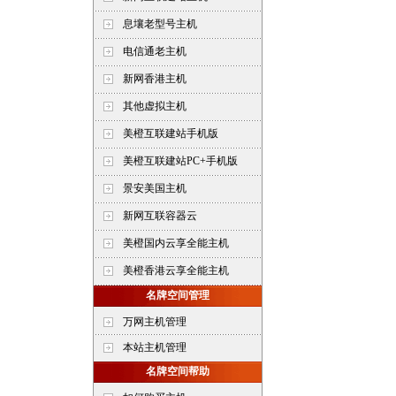
息壤老型号主机
电信通老主机
新网香港主机
其他虚拟主机
美橙互联建站手机版
美橙互联建站PC+手机版
景安美国主机
新网互联容器云
美橙国内云享全能主机
美橙香港云享全能主机
名牌空间管理
万网主机管理
本站主机管理
名牌空间帮助