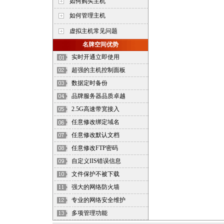
如何购买主机
如何管理主机
虚拟主机常见问题
名牌空间优势
实时开通立即使用
超强的主机控制面板
数据定时备份
品牌服务器品质卓越
2.5G高速带宽接入
任意修改绑定域名
任意修改默认文档
任意修改FTP密码
自定义IIS错误信息
文件保护不被下载
强大的网络防火墙
专业的网络安全维护
多项管理功能