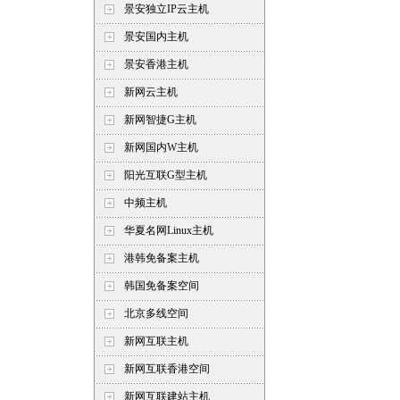
景安独立IP云主机
景安国内主机
景安香港主机
新网云主机
新网智捷G主机
新网国内W主机
阳光互联G型主机
中频主机
华夏名网Linux主机
港韩免备案主机
韩国免备案空间
北京多线空间
新网互联主机
新网互联香港空间
新网互联建站主机