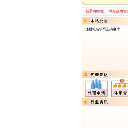
·
新手购物须知
·
域名自助管
·
注册域名填写正确电话