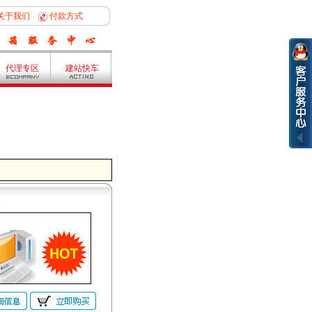
关于我们
付款方式
代理专区
建站快车