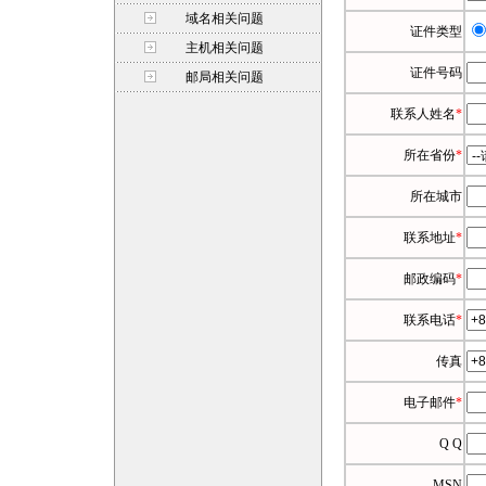
域名相关问题
证件类型
主机相关问题
证件号码
邮局相关问题
联系人姓名
*
所在省份
*
所在城市
联系地址
*
邮政编码
*
联系电话
*
传真
电子邮件
*
Q Q
MSN