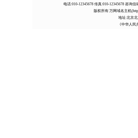
电话:010-12345678 传真:010-12345678 咨询信
版权所有:万网域名主机(http://baid
地址:北京北
《中华人民